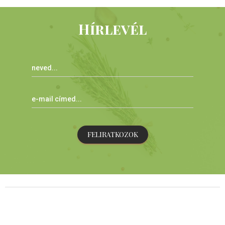
Hírlevél
FELIRATKOZOK