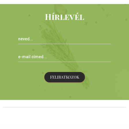
Hírlevél
FELIRATKOZOK