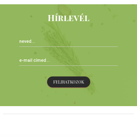
Hírlevél
FELIRATKOZOK