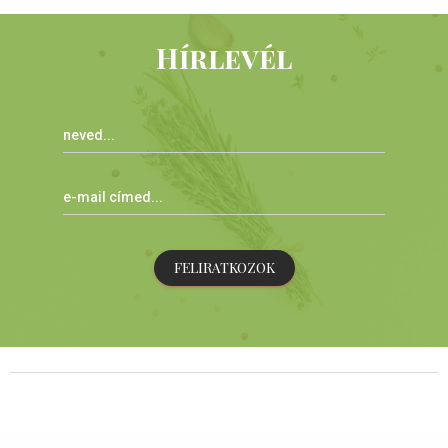
Hírlevél
FELIRATKOZOK