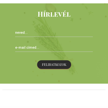
Hírlevél
FELIRATKOZOK