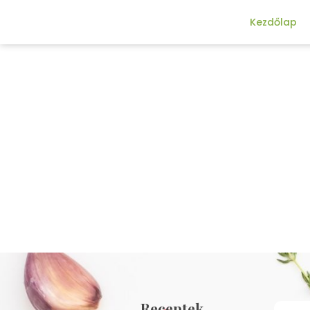
Kezdőlap
Receptek