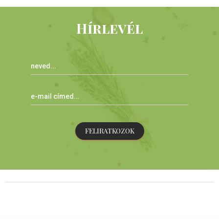
Hírlevél
FELIRATKOZOK