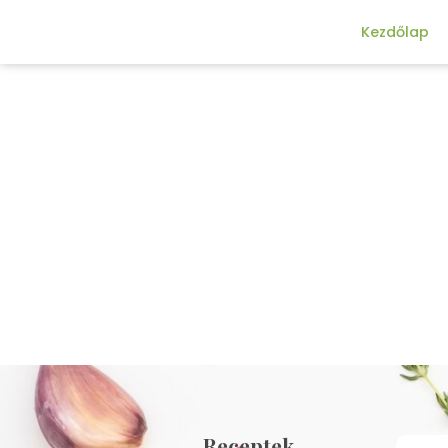
Kezdőlap
Receptek