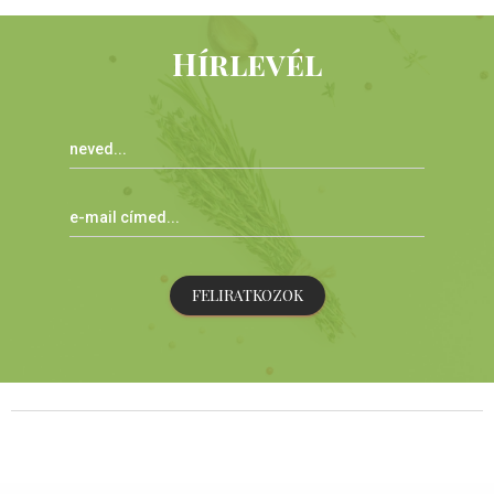
Hírlevél
FELIRATKOZOK