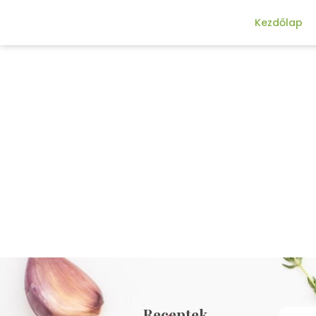
Kezdőlap
Receptek