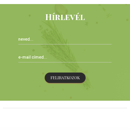
Hírlevél
FELIRATKOZOK