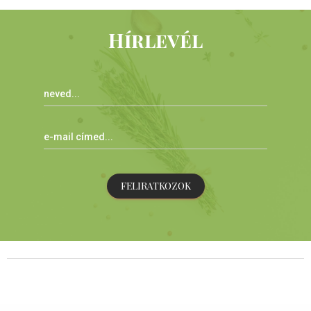
Hírlevél
FELIRATKOZOK