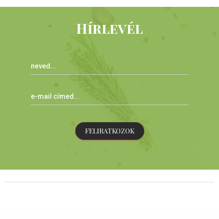
Hírlevél
FELIRATKOZOK