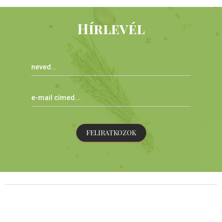
Hírlevél
FELIRATKOZOK