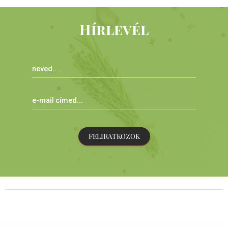
Hírlevél
FELIRATKOZOK