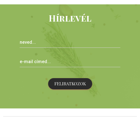
Hírlevél
FELIRATKOZOK