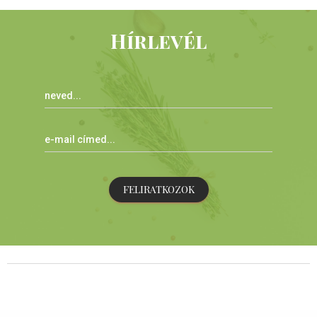
Hírlevél
FELIRATKOZOK