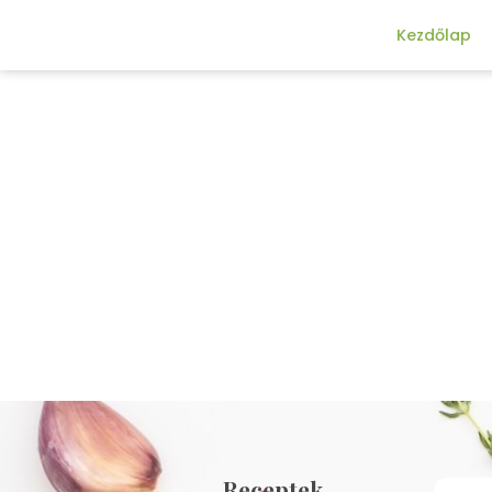
Kezdőlap
Receptek