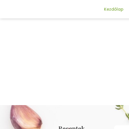
Kezdőlap
Receptek