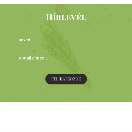
Hírlevél
FELIRATKOZOK