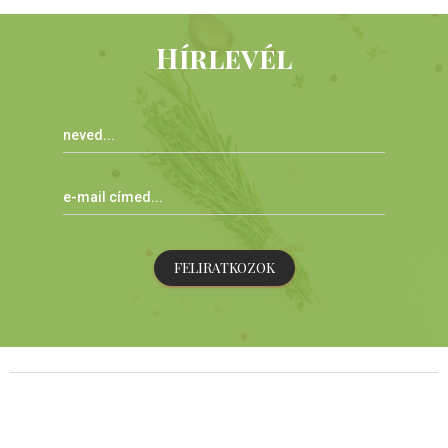
Hírlevél
FELIRATKOZOK