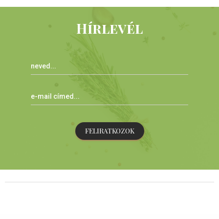
Hírlevél
FELIRATKOZOK