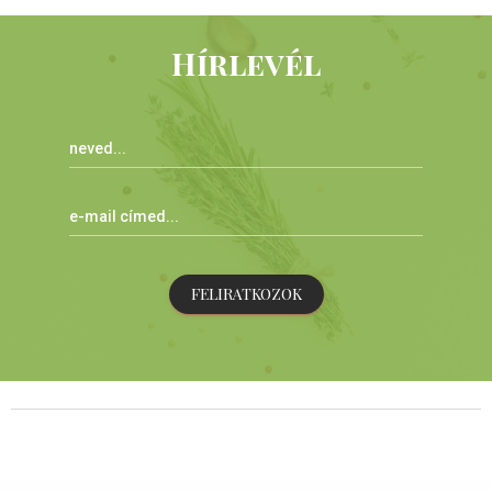
Hírlevél
FELIRATKOZOK