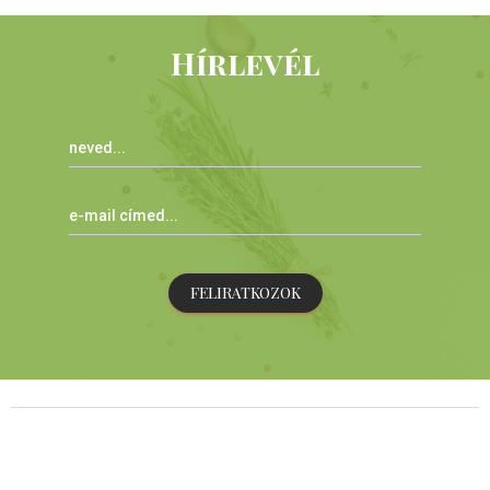
Hírlevél
FELIRATKOZOK