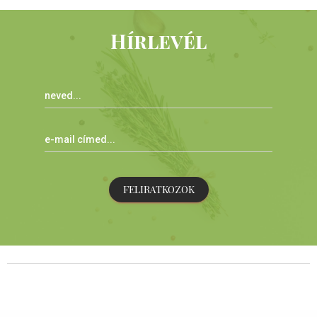
Hírlevél
FELIRATKOZOK