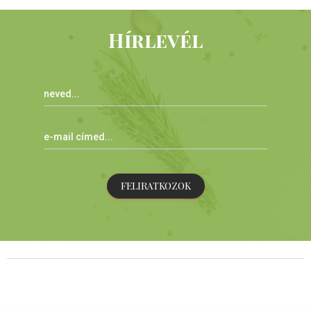
Hírlevél
FELIRATKOZOK