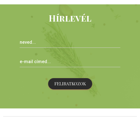
Hírlevél
FELIRATKOZOK