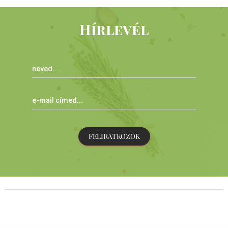
Hírlevél
FELIRATKOZOK