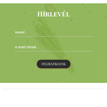
Hírlevél
FELIRATKOZOK