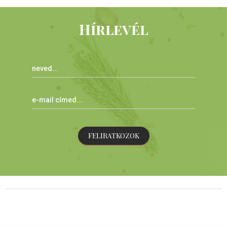
Hírlevél
FELIRATKOZOK