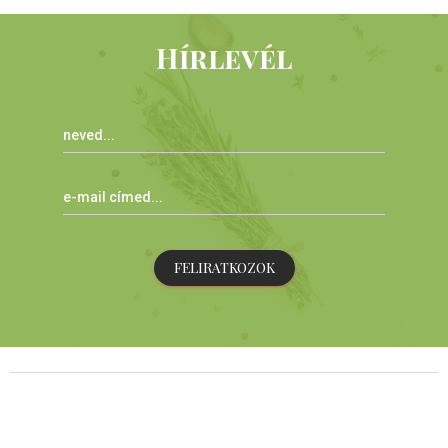
Hírlevél
FELIRATKOZOK