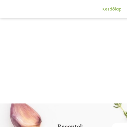
Kezdőlap
Receptek