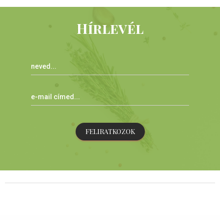
Hírlevél
FELIRATKOZOK