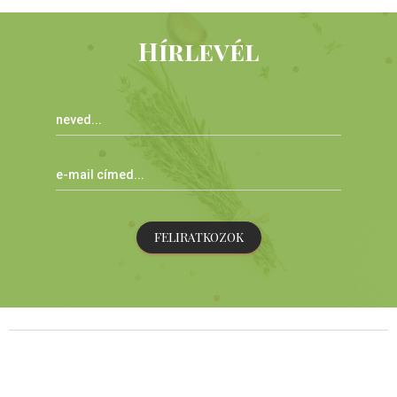
Hírlevél
FELIRATKOZOK