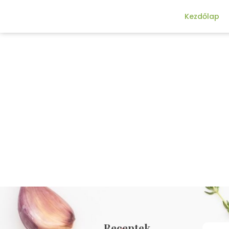
Kezdőlap
Receptek