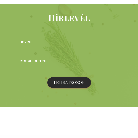
Hírlevél
FELIRATKOZOK