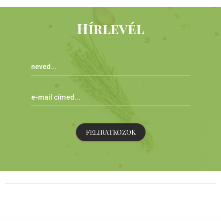
Hírlevél
FELIRATKOZOK