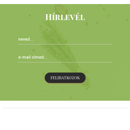
Hírlevél
FELIRATKOZOK