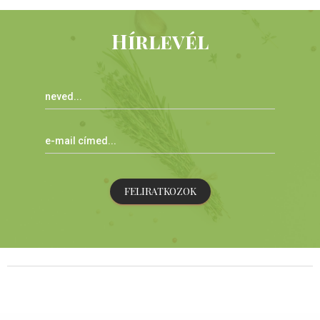
Hírlevél
FELIRATKOZOK