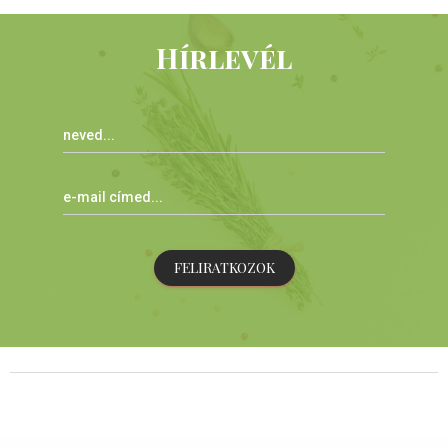
Hírlevél
FELIRATKOZOK