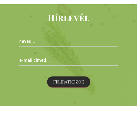
Hírlevél
FELIRATKOZOK