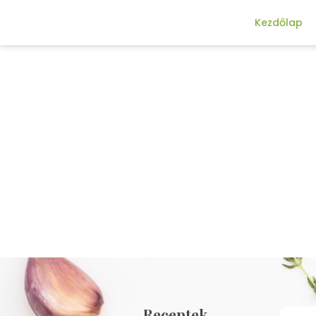
Kezdőlap
Receptek