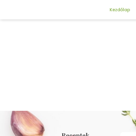
Kezdőlap
Receptek