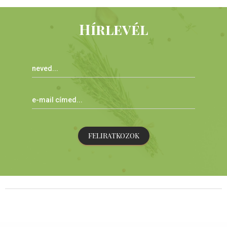
Hírlevél
FELIRATKOZOK