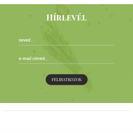
Hírlevél
FELIRATKOZOK