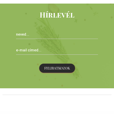
Hírlevél
FELIRATKOZOK