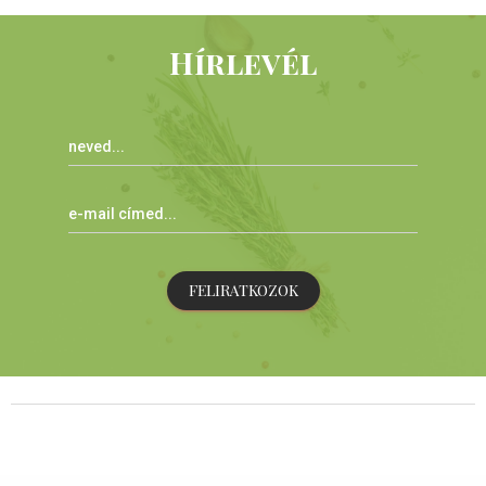
Hírlevél
FELIRATKOZOK