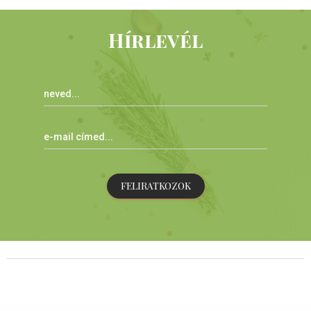
Hírlevél
FELIRATKOZOK