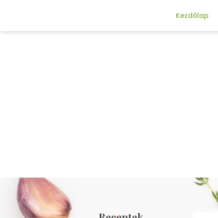
Kezdőlap
Receptek