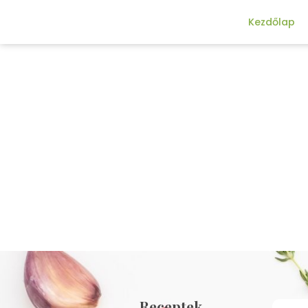
Kezdőlap
Receptek